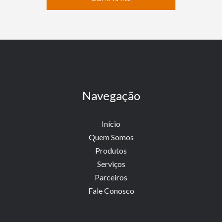
Navegação
Início
Quem Somos
Produtos
Serviços
Parceiros
Fale Conosco