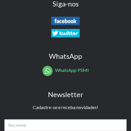
Siga-nos
WhatsApp
WhatsApp PSMI
Newsletter
Cadastre-se e receba novidades!