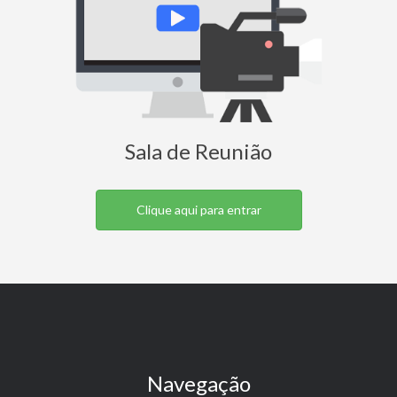
Sala de Reunião
Clique aqui para entrar
Navegação