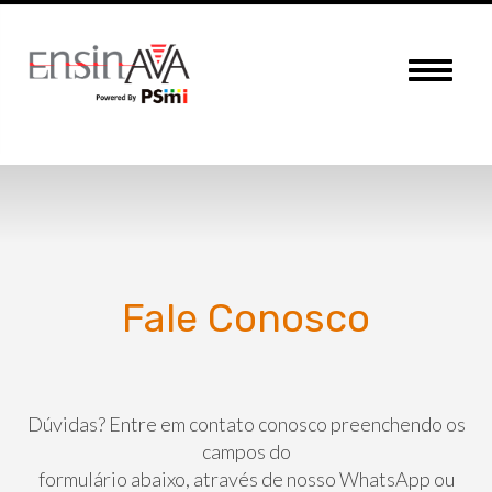
Menu
Fale Conosco
Dúvidas? Entre em contato conosco preenchendo os
campos do
formulário abaixo, através de nosso WhatsApp ou