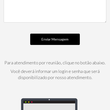
Para atendimento por reunião, clique no botão abaixo.
Você deverá informar um login e senha que será
disponibilizado por nosso atendimento.