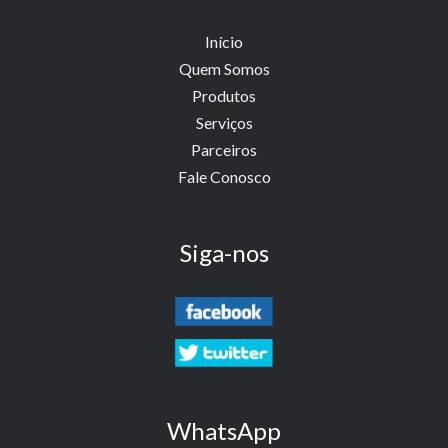
Início
Quem Somos
Produtos
Serviços
Parceiros
Fale Conosco
Siga-nos
WhatsApp