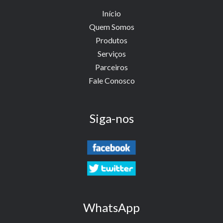
Início
Quem Somos
Produtos
Serviços
Parceiros
Fale Conosco
Siga-nos
WhatsApp