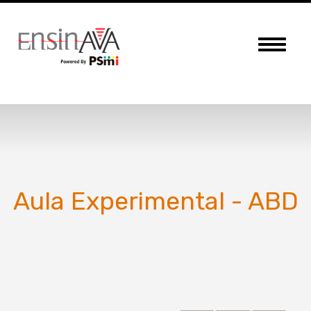
Menu
Aula Experimental - ABD