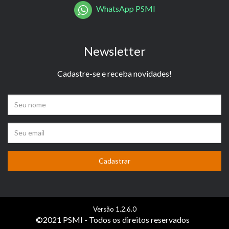
WhatsApp PSMI
Newsletter
Cadastre-se e receba novidades!
Versão 1.2.6.0
©2021 PSMI - Todos os direitos reservados