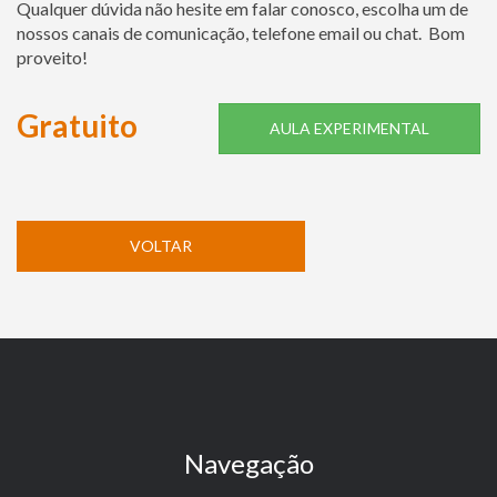
Qualquer dúvida não hesite em falar conosco, escolha um de
nossos canais de comunicação, telefone email ou chat. Bom
proveito!
Gratuito
AULA EXPERIMENTAL
VOLTAR
Navegação