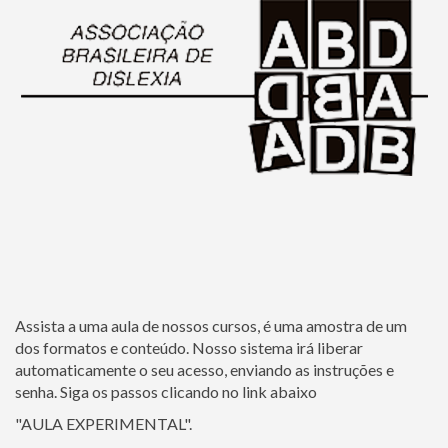
Assista a uma aula de nossos cursos, é uma amostra de um
dos formatos e conteúdo. Nosso sistema irá liberar
automaticamente o seu acesso, enviando as instruções e
senha. Siga os passos clicando no link abaixo
"AULA EXPERIMENTAL".